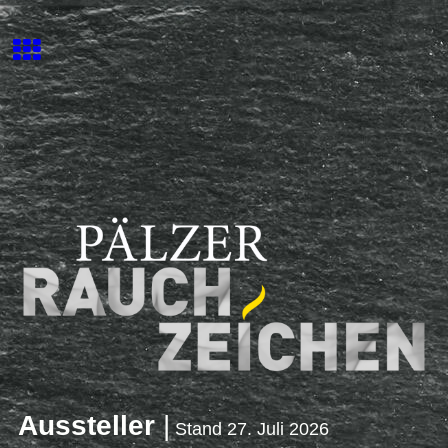
Aussteller
|
Stand 27. Juli 2026